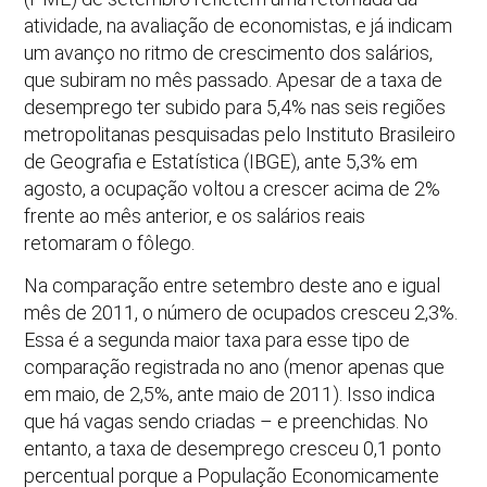
atividade, na avaliação de economistas, e já indicam
um avanço no ritmo de crescimento dos salários,
que subiram no mês passado. Apesar de a taxa de
desemprego ter subido para 5,4% nas seis regiões
metropolitanas pesquisadas pelo Instituto Brasileiro
de Geografia e Estatística (IBGE), ante 5,3% em
agosto, a ocupação voltou a crescer acima de 2%
frente ao mês anterior, e os salários reais
retomaram o fôlego.
Na comparação entre setembro deste ano e igual
mês de 2011, o número de ocupados cresceu 2,3%.
Essa é a segunda maior taxa para esse tipo de
comparação registrada no ano (menor apenas que
em maio, de 2,5%, ante maio de 2011). Isso indica
que há vagas sendo criadas – e preenchidas. No
entanto, a taxa de desemprego cresceu 0,1 ponto
percentual porque a População Economicamente