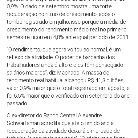
0,9%. O dado de setembro mostra uma forte
recuperação no ritmo de crescimento, após o
tombo registrado em julho, isso porque a média de
crescimento do rendimento médio real no primeiro
semestre ficou em 4,8% ante igual período de 2011.
“O rendimento, que agora voltou ao normal, é um
reflexo da atividade. O poder de barganha dos
trabalhadores ainda é alto e eles têm conseguido
salários maiores”, diz Machado. A massa de
rendimento real habitual alcançou R$ 41,3 bilhões,
valor 0,9% maior que o total registrado em agosto, e
foi 6,5% maior que o verificado em setembro do ano
passado.
O ex-diretor do Banco Central Alexandre
Schwartsman acredita que até o fim do ano a
recuperação da atividade deixará o mercado de