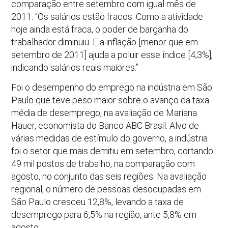
comparação entre setembro com igual mês de
2011. “Os salários estão fracos. Como a atividade
hoje ainda está fraca, o poder de barganha do
trabalhador diminuiu. E a inflação [menor que em
setembro de 2011] ajuda a poluir esse índice [4,3%],
indicando salários reais maiores.”
Foi o desempenho do emprego na indústria em São
Paulo que teve peso maior sobre o avanço da taxa
média de desemprego, na avaliação de Mariana
Hauer, economista do Banco ABC Brasil. Alvo de
várias medidas de estímulo do governo, a indústria
foi o setor que mais demitiu em setembro, cortando
49 mil postos de trabalho, na comparação com
agosto, no conjunto das seis regiões. Na avaliação
regional, o número de pessoas desocupadas em
São Paulo cresceu 12,8%, levando a taxa de
desemprego para 6,5% na região, ante 5,8% em
agosto.