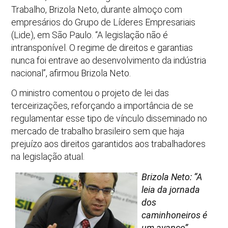
Trabalho, Brizola Neto, durante almoço com
empresários do Grupo de Líderes Empresariais
(Lide), em São Paulo. “A legislação não é
intransponível. O regime de direitos e garantias
nunca foi entrave ao desenvolvimento da indústria
nacional”, afirmou Brizola Neto.
O ministro comentou o projeto de lei das
terceirizações, reforçando a importância de se
regulamentar esse tipo de vínculo disseminado no
mercado de trabalho brasileiro sem que haja
prejuízo aos direitos garantidos aos trabalhadores
na legislação atual.
Brizola Neto: “A
leia da jornada
dos
caminhoneiros é
um avanço”