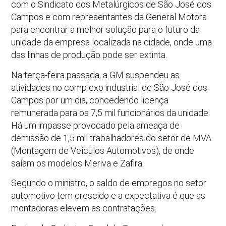
com o Sindicato dos Metalúrgicos de São José dos
Campos e com representantes da General Motors
para encontrar a melhor solução para o futuro da
unidade da empresa localizada na cidade, onde uma
das linhas de produção pode ser extinta.
Na terça-feira passada, a GM suspendeu as
atividades no complexo industrial de São José dos
Campos por um dia, concedendo licença
remunerada para os 7,5 mil funcionários da unidade.
Há um impasse provocado pela ameaça de
demissão de 1,5 mil trabalhadores do setor de MVA
(Montagem de Veículos Automotivos), de onde
saíam os modelos Meriva e Zafira.
Segundo o ministro, o saldo de empregos no setor
automotivo tem crescido e a expectativa é que as
montadoras elevem as contratações.