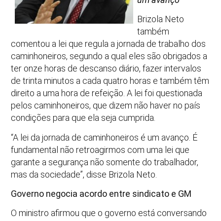
Brizola Neto
também
comentou a lei que regula a jornada de trabalho dos
caminhoneiros, segundo a qual eles são obrigados a
ter onze horas de descanso diário, fazer intervalos
de trinta minutos a cada quatro horas e também têm
direito a uma hora de refeição. A lei foi questionada
pelos caminhoneiros, que dizem não haver no país
condições para que ela seja cumprida.
“A lei da jornada de caminhoneiros é um avanço. É
fundamental não retroagirmos com uma lei que
garante a segurança não somente do trabalhador,
mas da sociedade”, disse Brizola Neto.
Governo negocia acordo entre sindicato e GM
O ministro afirmou que o governo está conversando