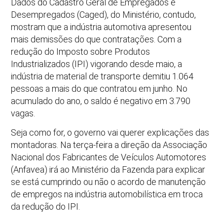
Dados do Cadastro Geral de Empregados e
Desempregados (Caged), do Ministério, contudo,
mostram que a indústria automotiva apresentou
mais demissões do que contratações. Com a
redução do Imposto sobre Produtos
Industrializados (IPI) vigorando desde maio, a
indústria de material de transporte demitiu 1.064
pessoas a mais do que contratou em junho. No
acumulado do ano, o saldo é negativo em 3.790
vagas.
Seja como for, o governo vai querer explicações das
montadoras. Na terça-feira a direção da Associação
Nacional dos Fabricantes de Veículos Automotores
(Anfavea) irá ao Ministério da Fazenda para explicar
se está cumprindo ou não o acordo de manutenção
de empregos na indústria automobilística em troca
da redução do IPI.