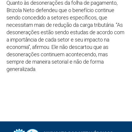
Quanto às desonerações da folha de pagamento,
Brizola Neto defendeu que o benefício continue
sendo concedido a setores específicos, que
necessitam mais de redução da carga tributária. “As
desonerações estão sendo estudas de acordo com
a importância de cada setor e seu impacto na
economia”, afirmou. Ele não descartou que as
desonerações continuem acontecendo, mas
sempre de maneira setorial e não de forma
generalizada.