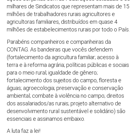
milhares de Sindicatos que representam mais de 15
milhões de trabalhadores rurais agricultores e
agricultoras familiares, distribuídos em quase 4
milhões de estabelecimentos rurais por todo o País.
Parabéns companheiros e companheiras da
CONTAG. As bandeiras que vocês defendem
(fortalecimento da agricultura familiar; acesso à
terra e à reforma agrária; políticas públicas e sociais
para o meio rural; igualdade de gênero;
fortalecimento dos sujeitos do campo, floresta e
águas; agroecologia; preservação e conservação
ambiental; combate à violência no campo; direitos
dos assalariados/as rurais; projeto alternativo de
desenvolvimento rural sustentável e solidário) são
essenciais e assinamos embaixo.
A luta faz a lei!