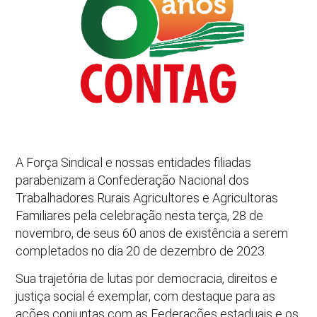
A Força Sindical e nossas entidades filiadas
parabenizam a Confederação Nacional dos
Trabalhadores Rurais Agricultores e Agricultoras
Familiares pela celebração nesta terça, 28 de
novembro, de seus 60 anos de existência a serem
completados no dia 20 de dezembro de 2023.
Sua trajetória de lutas por democracia, direitos e
justiça social é exemplar, com destaque para as
ações conjuntas com as Federações estaduais e os