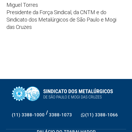
Miguel Torres
Presidente da Força Sindical, da CNTM e do
Sindicato dos Metalúrgicos de São Paulo e Mogi
das Cruzes
/
(11) 3388-1000
3388-1073
(11) 3388-1066
PALÁCIO DO TRABALHADOR