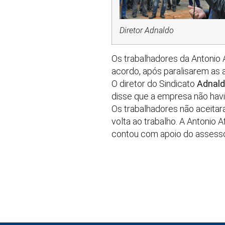
Diretor Adnaldo
Os trabalhadores da Antonio 
acordo, após paralisarem as a
O diretor do Sindicato
Adnald
disse que a empresa não hav
Os trabalhadores não aceitar
volta ao trabalho. A Antonio 
contou com apoio do assesso