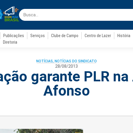
Publicações
Serviços
Clube de Campo
Centro de Lazer
História
Diretoria
NOTÍCIAS
,
NOTÍCIAS DO SINDICATO
28/08/2013
ação garante PLR na
Afonso