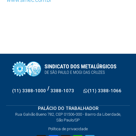
/
(11) 3388-1000
3388-1073
(11) 3388-1066
PALÁCIO DO TRABALHADOR
Rua Galvão Bueno 782, CEP 01506-000 - Bairro da Liberdade,
São Paulo/SP
Política de privacidade