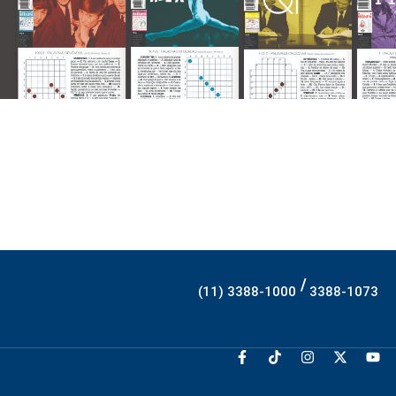
/
(11) 3388-1000
3388-1073