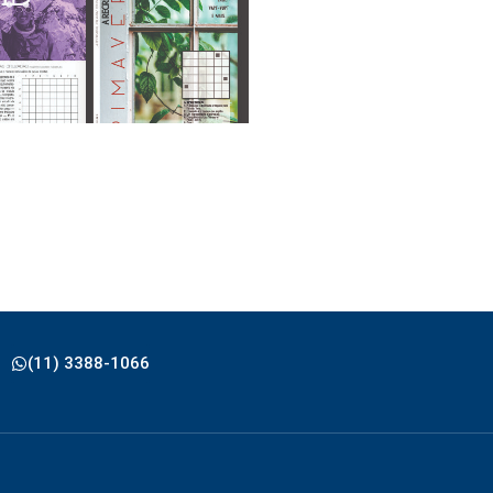
(11) 3388-1066