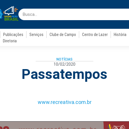
Publicações
Serviços
Clube de Campo
Centro de Lazer
História
Diretoria
NOTÍCIAS
10/02/2020
Passatempos
www.recreativa.com.br