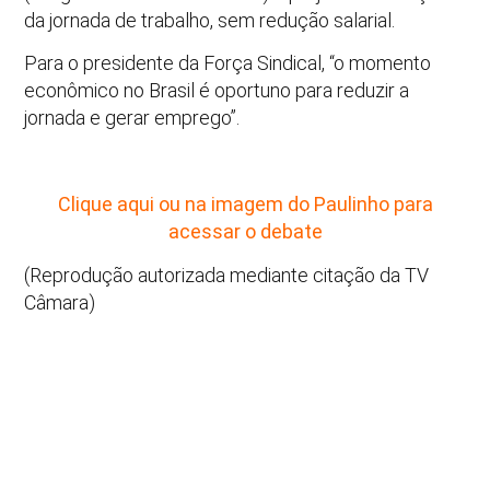
da jornada de trabalho, sem redução salarial.
Para o presidente da Força Sindical, “o momento
econômico no Brasil é oportuno para reduzir a
jornada e gerar emprego”.
Clique aqui ou na imagem do Paulinho para
acessar o debate
(Reprodução autorizada mediante citação da TV
Câmara)