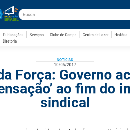
Publicações
Serviços
Clube de Campo
Centro de Lazer
História
Diretoria
NOTÍCIAS
10/05/2017
da Força: Governo 
nsação’ ao fim do 
sindical