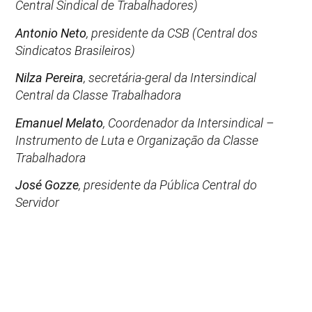
Central Sindical de Trabalhadores)
Antonio Neto
, presidente da CSB (Central dos
Sindicatos Brasileiros)
Nilza Pereira
, secretária-geral da Intersindical
Central da Classe Trabalhadora
Emanuel Melato
, Coordenador da Intersindical –
Instrumento de Luta e Organização da Classe
Trabalhadora
José Gozze
, presidente da Pública Central do
Servidor