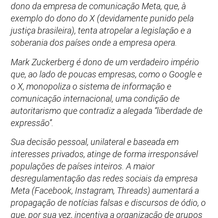
dono da empresa de comunicação Meta, que, à
exemplo do dono do X (devidamente punido pela
justiça brasileira), tenta atropelar a legislação e a
soberania dos países onde a empresa opera.
Mark Zuckerberg é dono de um verdadeiro império
que, ao lado de poucas empresas, como o Google e
o X, monopoliza o sistema de informação e
comunicação internacional, uma condição de
autoritarismo que contradiz a alegada “liberdade de
expressão”.
Sua decisão pessoal, unilateral e baseada em
interesses privados, atinge de forma irresponsável
populações de países inteiros. A maior
desregulamentação das redes sociais da empresa
Meta (Facebook, Instagram, Threads) aumentará a
propagação de notícias falsas e discursos de ódio, o
que, por sua vez, incentiva a organização de grupos