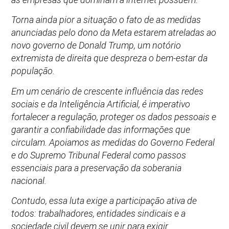
Torna ainda pior a situação o fato de as medidas
anunciadas pelo dono da Meta estarem atreladas ao
novo governo de Donald Trump, um notório
extremista de direita que despreza o bem-estar da
população.
Em um cenário de crescente influência das redes
sociais e da Inteligência Artificial, é imperativo
fortalecer a regulação, proteger os dados pessoais e
garantir a confiabilidade das informações que
circulam. Apoiamos as medidas do Governo Federal
e do Supremo Tribunal Federal como passos
essenciais para a preservação da soberania
nacional.
Contudo, essa luta exige a participação ativa de
todos: trabalhadores, entidades sindicais e a
sociedade civil devem se unir para exigir