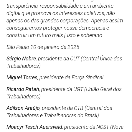
transparência, responsabilidade e um ambiente
digital que promova os interesses coletivos, não
apenas os das grandes corporações. Apenas assim
conseguiremos proteger nossa democracia e
construir um futuro mais justo e soberano.
São Paulo 10 de janeiro de 2025
Sérgio Nobre
, presidente da CUT (Central Única dos
Trabalhadores)
Miguel Torres
, presidente da Força Sindical
Ricardo Patah
, presidente da UGT (União Geral dos
Trabalhadores)
Adilson Araújo
, presidente da CTB (Central dos
Trabalhadores e Trabalhadoras do Brasil)
Moacyr Tesch Auersvald
, presidente da NCST (Nova