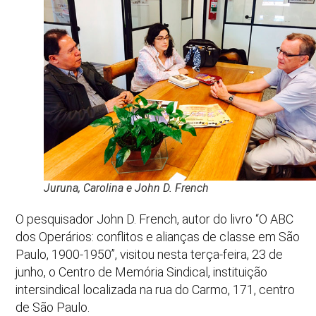
Juruna, Carolina e John D. French
O pesquisador John D. French, autor do livro “O ABC
dos Operários: conflitos e alianças de classe em São
Paulo, 1900-1950”, visitou nesta terça-feira, 23 de
junho, o Centro de Memória Sindical, instituição
intersindical localizada na rua do Carmo, 171, centro
de São Paulo.