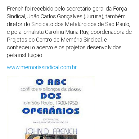
French foi recebido pelo secretário-geral da Força
Sindical, João Carlos Gonçalves (Juruna), também
diretor do Sindicato dos Metalúrgicos de São Paulo,
e pela jornalista Carolina Maria Ruy, coordenadora de
Projetos do Centro de Memória Sindical, e
conheceu o acervo e os projetos desenvolvidos
pela instituição.
www.memoriasindical.com.br