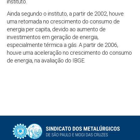
instituto.
Ainda segundo o instituto, a partir de 2002, houve
uma retomada no crescimento do consumo de
energia per capita, devido ao aumento de
investimentos em geração de energia,
especialmente térmica a gás. A partir de 2006,
houve uma aceleração no crescimento do consumo
de energia, na avaliação do IBGE.