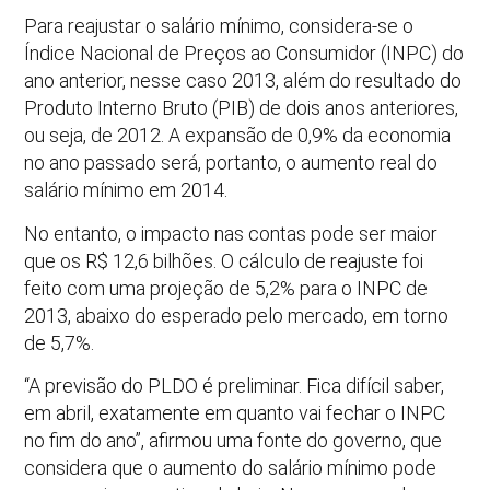
Para reajustar o salário mínimo, considera-se o
Índice Nacional de Preços ao Consumidor (INPC) do
ano anterior, nesse caso 2013, além do resultado do
Produto Interno Bruto (PIB) de dois anos anteriores,
ou seja, de 2012. A expansão de 0,9% da economia
no ano passado será, portanto, o aumento real do
salário mínimo em 2014.
No entanto, o impacto nas contas pode ser maior
que os R$ 12,6 bilhões. O cálculo de reajuste foi
feito com uma projeção de 5,2% para o INPC de
2013, abaixo do esperado pelo mercado, em torno
de 5,7%.
“A previsão do PLDO é preliminar. Fica difícil saber,
em abril, exatamente em quanto vai fechar o INPC
no fim do ano”, afirmou uma fonte do governo, que
considera que o aumento do salário mínimo pode