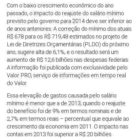
Com o baixo crescimento econômico do ano
passado, o impacto do reajuste do salário mínimo
previsto pelo governo para 2014 deve ser inferior ao
de anos anteriores. A correção do mínimo dos atuais
R$ 678 para os R$ 719,48 estimados no projeto de
Lei de Diretrizes Orçamentárias (PLDO) do próximo
ano, sugere alta de 6,1%, e o resultado será um
aumento de R$ 12,6 bilhões nas despesas federais.
A informação foi publicada com exclusividade pelo
Valor PRO, serviço de informações em tempo real
do Valor.
Essa elevação de gastos causada pelo salário
mínimo é menor que a de 2013, quando o reajuste
do benefício foi de 9% em termos nominais e de
2,7% em termos reais – percentual que equivale ao
crescimento da economia em 2011. O impacto nas
contas em 2013 foi superior a R$ 20 bilhões.