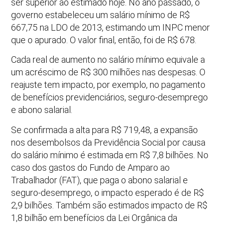
ser superior ao estimado hoje. No ano passado, o
governo estabeleceu um salário mínimo de R$
667,75 na LDO de 2013, estimando um INPC menor
que o apurado. O valor final, então, foi de R$ 678.
Cada real de aumento no salário mínimo equivale a
um acréscimo de R$ 300 milhões nas despesas. O
reajuste tem impacto, por exemplo, no pagamento
de benefícios previdenciários, seguro-desemprego
e abono salarial.
Se confirmada a alta para R$ 719,48, a expansão
nos desembolsos da Previdência Social por causa
do salário mínimo é estimada em R$ 7,8 bilhões. No
caso dos gastos do Fundo de Amparo ao
Trabalhador (FAT), que paga o abono salarial e
seguro-desemprego, o impacto esperado é de R$
2,9 bilhões. Também são estimados impacto de R$
1,8 bilhão em benefícios da Lei Orgânica da