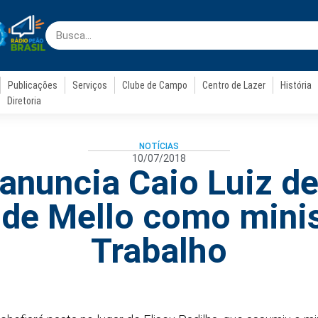
Publicações
Serviços
Clube de Campo
Centro de Lazer
História
Diretoria
NOTÍCIAS
10/07/2018
 anuncia Caio Luiz d
 de Mello como mini
Trabalho