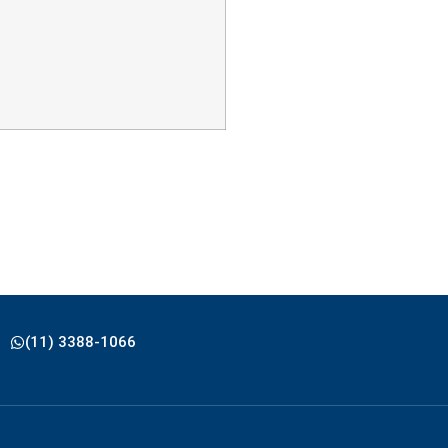
(11) 3388-1066