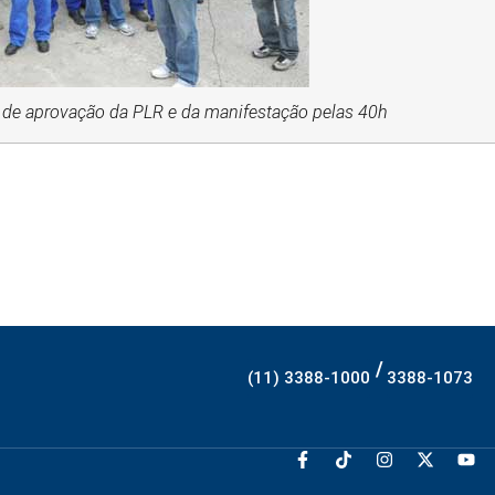
a de aprovação da PLR e da manifestação pelas 40h
/
(11) 3388-1000
3388-1073