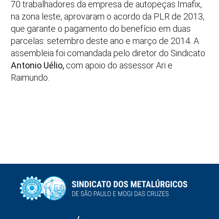
70 trabalhadores da empresa de autopeças Imafix,
na zona leste, aprovaram o acordo da PLR de 2013,
que garante o pagamento do benefício em duas
parcelas: setembro deste ano e março de 2014. A
assembleia foi comandada pelo diretor do Sindicato
Antonio Uélio,
com apoio do assessor Ari e
Raimundo.