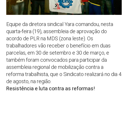
Equipe da diretora sindical Yara comandou, nesta
quarta-feira (19), assembleia de aprovação do
acordo de PLR na MDS (zona leste). Os
trabalhadores vão receber o benefício em duas
parcelas, em 30 de setembro e 30 de março, e
também foram convocados para participar da
assembleia regional de mobilização contra a
reforma trabalhista, que o Sindicato realizará no dia 4
de agosto, na região.
Resistência e luta contra as reformas!