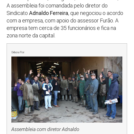
A assembleia foi comandada pelo diretor do
Sindicato
Adnaldo Ferreira
, que negociou o acordo
com a empresa, com apoio do assessor Furão. A
empresa tem cerca de 35 funcionários e fica na
zona norte da capital.
Débora Flor
Assembleia com diretor Adnaldo