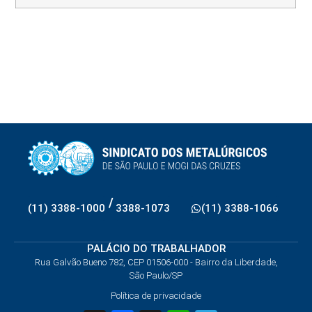
/
(11) 3388-1000
3388-1073
(11) 3388-1066
PALÁCIO DO TRABALHADOR
Rua Galvão Bueno 782, CEP 01506-000 - Bairro da Liberdade,
São Paulo/SP
Política de privacidade