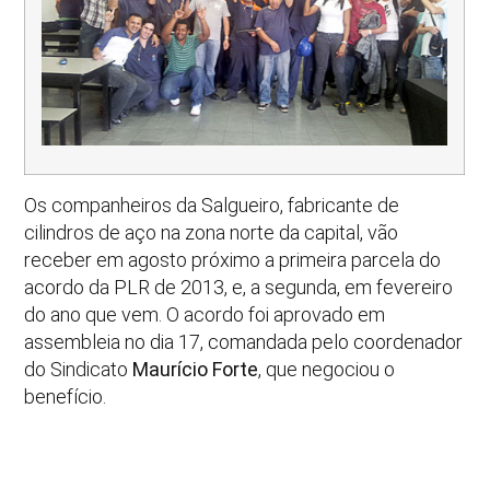
Os companheiros da Salgueiro, fabricante de
cilindros de aço na zona norte da capital, vão
receber em agosto próximo a primeira parcela do
acordo da PLR de 2013, e, a segunda, em fevereiro
do ano que vem. O acordo foi aprovado em
assembleia no dia 17, comandada pelo coordenador
do Sindicato
Maurício Forte
, que negociou o
benefício.