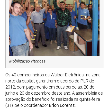
Mobilização vitoriosa
Os 40 companheiros da Walber Eletrônica,. na zona
norte da capital, garantiram o acordo da PLR de
2012, com pagamento em duas parcelas: 20 de
junho e 20 de dezembro deste ano. A assembleia de
aprovação do benefício foi realizada na quinta-feira
(31), pelo coordenador
Erlon Lorentz
.