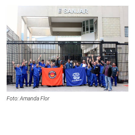
Foto: Amanda Flor