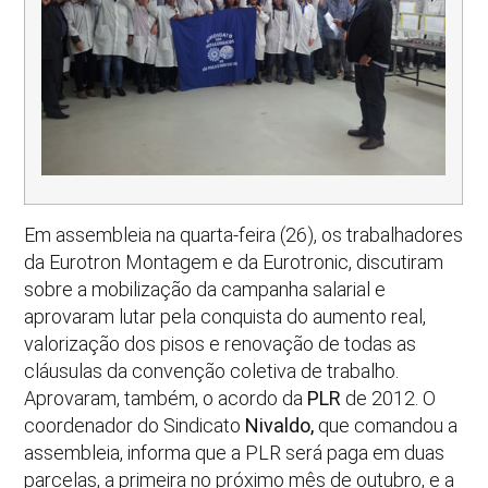
Em assembleia na quarta-feira (26), os trabalhadores
da Eurotron Montagem e da Eurotronic, discutiram
sobre a mobilização da campanha salarial e
aprovaram lutar pela conquista do aumento real,
valorização dos pisos e renovação de todas as
cláusulas da convenção coletiva de trabalho.
Aprovaram, também, o acordo da
PLR
de 2012. O
coordenador do Sindicato
Nivaldo,
que comandou a
assembleia, informa que a PLR será paga em duas
parcelas, a primeira no próximo mês de outubro, e a