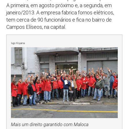
A primeira, em agosto próximo e, a segunda, em
janeiro/2013. A empresa fabrica fornos elétricos,
tem cerca de 90 funcionários e fica no bairro de
Campos Elíseos, na capital.
Iugo Koyama
Mais um direito garantido com Maloca