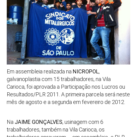
Em assembleia realizada na
NICROPOL
,
galvanoplastia com 15 trabalhadores, na Vila
Carioca, foi aprovada a Participação nos Lucros ou
Resultados/PLR 2011. A primeira parcela será neste
mês de agosto e a segunda em fevereiro de 2012.
Na
JAIME GONÇALVES
, usinagem com 6
trabalhadores, também na Vila Carioca, os