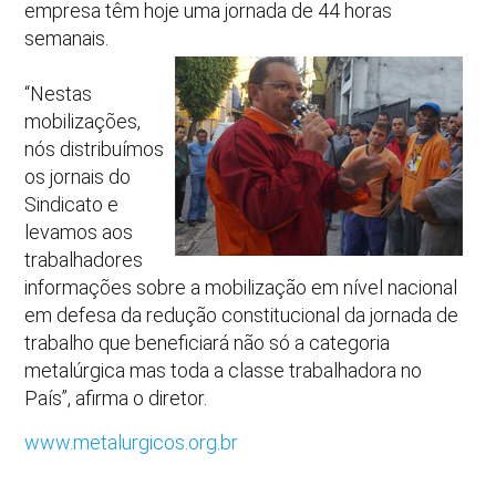
empresa têm hoje uma jornada de 44 horas
semanais.
“Nestas
mobilizações,
nós distribuímos
os jornais do
Sindicato e
levamos aos
trabalhadores
informações sobre a mobilização em nível nacional
em defesa da redução constitucional da jornada de
trabalho que beneficiará não só a categoria
metalúrgica mas toda a classe trabalhadora no
País”, afirma o diretor.
www.metalurgicos.org.br