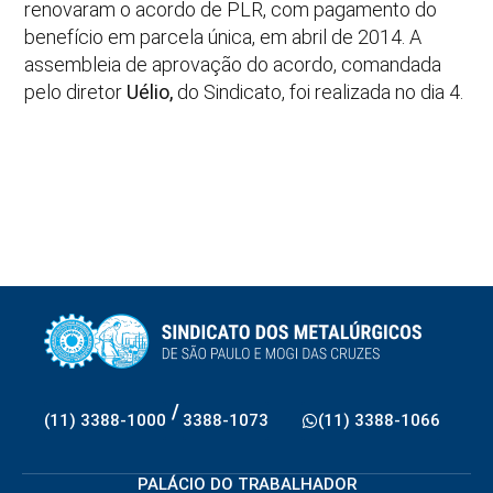
renovaram o acordo de PLR, com pagamento do
benefício em parcela única, em abril de 2014. A
assembleia de aprovação do acordo, comandada
pelo diretor
Uélio,
do Sindicato, foi realizada no dia 4.
/
(11) 3388-1000
3388-1073
(11) 3388-1066
PALÁCIO DO TRABALHADOR