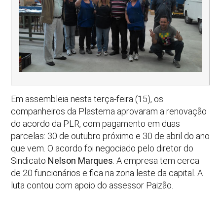
Em assembleia nesta terça-feira (15), os
companheiros da Plastema aprovaram a renovação
do acordo da PLR, com pagamento em duas
parcelas: 30 de outubro próximo e 30 de abril do ano
que vem. O acordo foi negociado pelo diretor do
Sindicato
Nelson Marques
. A empresa tem cerca
de 20 funcionários e fica na zona leste da capital. A
luta contou com apoio do assessor Paizão.