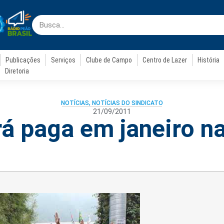
Publicações
Serviços
Clube de Campo
Centro de Lazer
História
Diretoria
NOTÍCIAS
,
NOTÍCIAS DO SINDICATO
21/09/2011
á paga em janeiro n