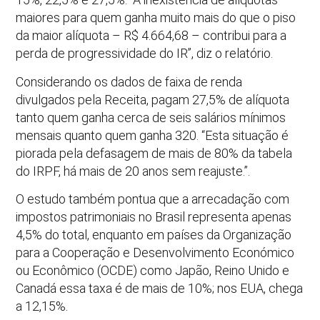
maiores para quem ganha muito mais do que o piso
da maior alíquota – R$ 4.664,68 – contribui para a
perda de progressividade do IR”, diz o relatório.
Considerando os dados de faixa de renda
divulgados pela Receita, pagam 27,5% de alíquota
tanto quem ganha cerca de seis salários mínimos
mensais quanto quem ganha 320. “Esta situação é
piorada pela defasagem de mais de 80% da tabela
do IRPF, há mais de 20 anos sem reajuste.”.
O estudo também pontua que a arrecadação com
impostos patrimoniais no Brasil representa apenas
4,5% do total, enquanto em países da Organização
para a Cooperação e Desenvolvimento Económico
ou Econômico (OCDE) como Japão, Reino Unido e
Canadá essa taxa é de mais de 10%; nos EUA, chega
a 12,15%.