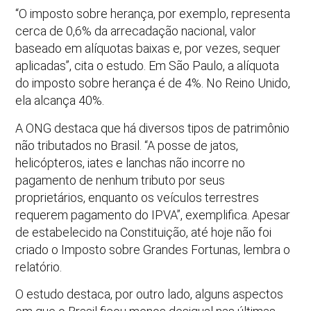
“O imposto sobre herança, por exemplo, representa
cerca de 0,6% da arrecadação nacional, valor
baseado em alíquotas baixas e, por vezes, sequer
aplicadas”, cita o estudo. Em São Paulo, a alíquota
do imposto sobre herança é de 4%. No Reino Unido,
ela alcança 40%.
A ONG destaca que há diversos tipos de patrimônio
não tributados no Brasil. “A posse de jatos,
helicópteros, iates e lanchas não incorre no
pagamento de nenhum tributo por seus
proprietários, enquanto os veículos terrestres
requerem pagamento do IPVA”, exemplifica. Apesar
de estabelecido na Constituição, até hoje não foi
criado o Imposto sobre Grandes Fortunas, lembra o
relatório.
O estudo destaca, por outro lado, alguns aspectos