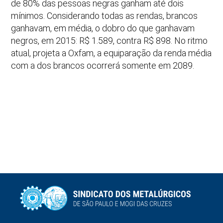
de 80% das pessoas negras ganham até dois
mínimos. Considerando todas as rendas, brancos
ganhavam, em média, o dobro do que ganhavam
negros, em 2015: R$ 1.589, contra R$ 898. No ritmo
atual, projeta a Oxfam, a equiparação da renda média
com a dos brancos ocorrerá somente em 2089.