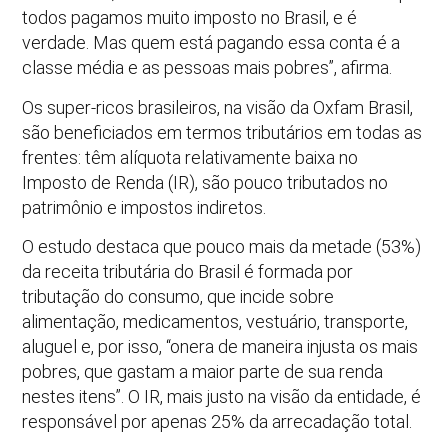
todos pagamos muito imposto no Brasil, e é
verdade. Mas quem está pagando essa conta é a
classe média e as pessoas mais pobres”, afirma.
Os super-ricos brasileiros, na visão da Oxfam Brasil,
são beneficiados em termos tributários em todas as
frentes: têm alíquota relativamente baixa no
Imposto de Renda (IR), são pouco tributados no
patrimônio e impostos indiretos.
O estudo destaca que pouco mais da metade (53%)
da receita tributária do Brasil é formada por
tributação do consumo, que incide sobre
alimentação, medicamentos, vestuário, transporte,
aluguel e, por isso, “onera de maneira injusta os mais
pobres, que gastam a maior parte de sua renda
nestes itens”. O IR, mais justo na visão da entidade, é
responsável por apenas 25% da arrecadação total.