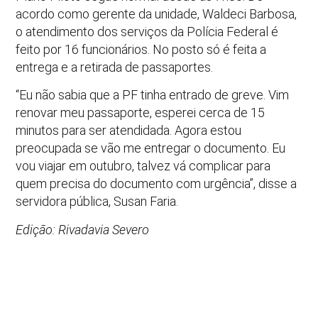
acordo como gerente da unidade, Waldeci Barbosa,
o atendimento dos serviços da Polícia Federal é
feito por 16 funcionários. No posto só é feita a
entrega e a retirada de passaportes.
“Eu não sabia que a PF tinha entrado de greve. Vim
renovar meu passaporte, esperei cerca de 15
minutos para ser atendidada. Agora estou
preocupada se vão me entregar o documento. Eu
vou viajar em outubro, talvez vá complicar para
quem precisa do documento com urgência”, disse a
servidora pública, Susan Faria.
Edição: Rivadavia Severo