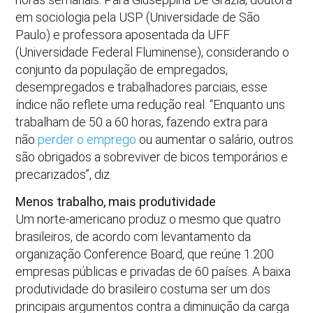
em sociologia pela USP (Universidade de São
Paulo) e professora aposentada da UFF
(Universidade Federal Fluminense), considerando o
conjunto da população de empregados,
desempregados e trabalhadores parciais, esse
índice não reflete uma redução real. “Enquanto uns
trabalham de 50 a 60 horas, fazendo extra para
não
perder o emprego
ou aumentar o salário, outros
são obrigados a sobreviver de bicos temporários e
precarizados”, diz.
Menos trabalho, mais produtividade
Um norte-americano produz o mesmo que quatro
brasileiros, de acordo com levantamento da
organização Conference Board, que reúne 1.200
empresas públicas e privadas de 60 países. A baixa
produtividade do brasileiro costuma ser um dos
principais argumentos contra a diminuição da carga