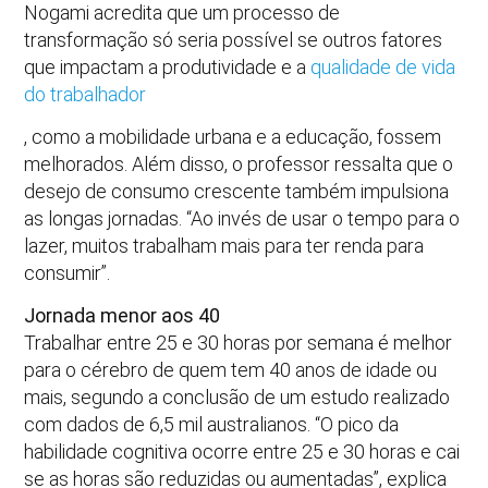
Nogami acredita que um processo de
transformação só seria possível se outros fatores
que impactam a produtividade e a
qualidade de vida
do trabalhador
, como a mobilidade urbana e a educação, fossem
melhorados. Além disso, o professor ressalta que o
desejo de consumo crescente também impulsiona
as longas jornadas. “Ao invés de usar o tempo para o
lazer, muitos trabalham mais para ter renda para
consumir”.
Jornada menor aos 40
Trabalhar entre 25 e 30 horas por semana é melhor
para o cérebro de quem tem 40 anos de idade ou
mais, segundo a conclusão de um estudo realizado
com dados de 6,5 mil australianos. “O pico da
habilidade cognitiva ocorre entre 25 e 30 horas e cai
se as horas são reduzidas ou aumentadas”, explica