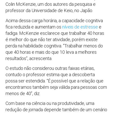
Colin McKenzie, um dos autores da pesquisa e
professor da Universidade de Keio, no Japão.
Acima dessa carga horária, a capacidade cognitiva
fica reduzida e aumentam os
níveis de estresse
e
fadiga. McKenzie esclarece que trabalhar 40 horas
é melhor do que não ter atividade, porém existe
perda na habilidade cognitiva. “Trabalhar menos do
que 40 horas e mais do que 10 leva a melhores
resultados”, acrescenta.
O estudo não considerou outras faixas etárias,
contudo o professor estima que a descoberta
possa ser estendida. “É possível que a relação que
encontramos também seja válida para pessoas com
menos de 40”, diz.
Com base na ciência ou na produtividade, uma
redução de jornada depende também de um cenário