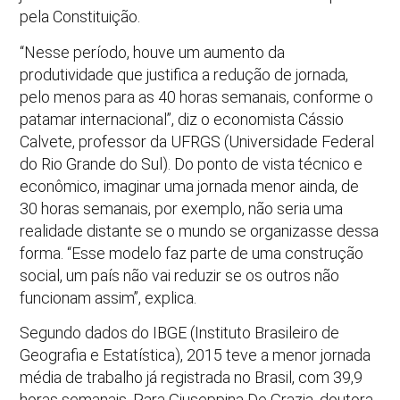
pela Constituição.
“Nesse período, houve um aumento da
produtividade que justifica a redução de jornada,
pelo menos para as 40 horas semanais, conforme o
patamar internacional”, diz o economista Cássio
Calvete, professor da UFRGS (Universidade Federal
do Rio Grande do Sul). Do ponto de vista técnico e
econômico, imaginar uma jornada menor ainda, de
30 horas semanais, por exemplo, não seria uma
realidade distante se o mundo se organizasse dessa
forma. “Esse modelo faz parte de uma construção
social, um país não vai reduzir se os outros não
funcionam assim”, explica.
Segundo dados do IBGE (Instituto Brasileiro de
Geografia e Estatística), 2015 teve a menor jornada
média de trabalho já registrada no Brasil, com 39,9
horas semanais. Para Giuseppina De Grazia, doutora