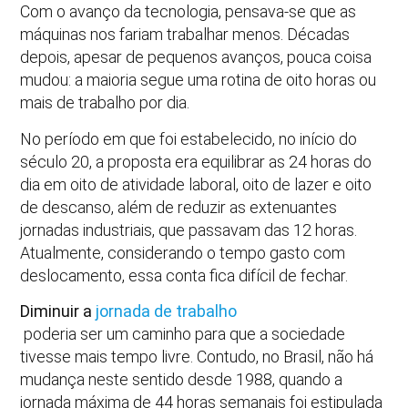
Com o avanço da tecnologia, pensava-se que as
máquinas nos fariam trabalhar menos. Décadas
depois, apesar de pequenos avanços, pouca coisa
mudou: a maioria segue uma rotina de oito horas ou
mais de trabalho por dia.
No período em que foi estabelecido, no início do
século 20, a proposta era equilibrar as 24 horas do
dia em oito de atividade laboral, oito de lazer e oito
de descanso, além de reduzir as extenuantes
jornadas industriais, que passavam das 12 horas.
Atualmente, considerando o tempo gasto com
deslocamento, essa conta fica difícil de fechar.
Diminuir a
jornada de trabalho
poderia ser um caminho para que a sociedade
tivesse mais tempo livre. Contudo, no Brasil, não há
mudança neste sentido desde 1988, quando a
jornada máxima de 44 horas semanais foi estipulada