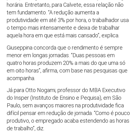
horária. Entretanto, para Calvete, essa relação não
tem fundamento. “A redução aumenta a
produtividade em até 3% por hora, o trabalhador usa
o tempo mais intensamente e deixa de trabalhar
aquela hora em que está mais cansado”, explica.
Giuseppina concorda que o rendimento é sempre
menor em longas jornadas. “Duas pessoas em
quatro horas produzem 20% a mais do que uma só
em oito horas”, afirma, com base nas pesquisas que
acompanha.
Já para Otto Nogami, professor do MBA Executivo
do Insper (Instituto de Ensino e Pequisa), em São
Paulo, sem avanços maiores na produtividade fica
difícil pensar em redução de jornada. “Como é pouco
produtivo, o empregado acaba estendendo as horas
de trabalho”, diz.