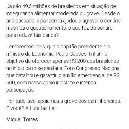
Já são 49,6 milhões de brasileiros em situação de
insegurança alimentar moderada ou grave. Desde o
ano passado, a pandemia ajudou a agravar o cenário,
mas fica o questionamento: o que fez Bolsonaro
para reduzir tais danos?
Lembremos, pois, que o capitão-presidente e o
ministro da Economia, Paulo Guedes, tinham o
objetivo de oferecer apenas R$ 200 aos brasileiros
no início da crise sanitária. Foi o Congresso Nacional
que batalhou e garantiu o auxílio emergencial de R$
600, com nosso apoio irrestrito e intensa
participação.
Por tudo isso, apoiamos a greve dos caminhoneiros.
E você? A Luta faz Lei!
Miguel Torres