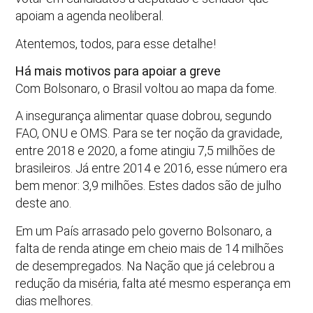
apoiam a agenda neoliberal.
Atentemos, todos, para esse detalhe!
Há mais motivos para apoiar a greve
Com Bolsonaro, o Brasil voltou ao mapa da fome.
A insegurança alimentar quase dobrou, segundo
FAO, ONU e OMS. Para se ter noção da gravidade,
entre 2018 e 2020, a fome atingiu 7,5 milhões de
brasileiros. Já entre 2014 e 2016, esse número era
bem menor: 3,9 milhões. Estes dados são de julho
deste ano.
Em um País arrasado pelo governo Bolsonaro, a
falta de renda atinge em cheio mais de 14 milhões
de desempregados. Na Nação que já celebrou a
redução da miséria, falta até mesmo esperança em
dias melhores.