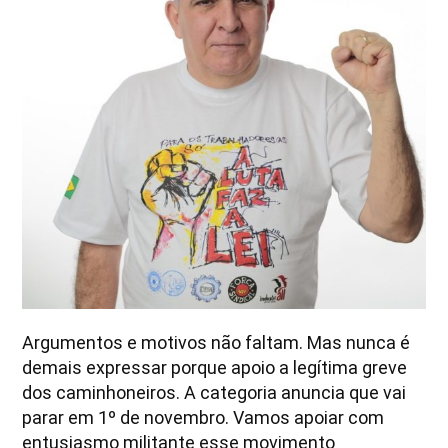
Argumentos e motivos não faltam. Mas nunca é
demais expressar porque apoio a legítima greve
dos caminhoneiros. A categoria anuncia que vai
parar em 1º de novembro. Vamos apoiar com
entusiasmo militante esse movimento
.