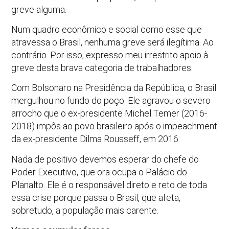
greve alguma.
Num quadro econômico e social como esse que
atravessa o Brasil, nenhuma greve será ilegítima. Ao
contrário. Por isso, expresso meu irrestrito apoio à
greve desta brava categoria de trabalhadores.
Com Bolsonaro na Presidência da República, o Brasil
mergulhou no fundo do poço. Ele agravou o severo
arrocho que o ex-presidente Michel Temer (2016-
2018) impôs ao povo brasileiro após o impeachment
da ex-presidente Dilma Rousseff, em 2016.
Nada de positivo devemos esperar do chefe do
Poder Executivo, que ora ocupa o Palácio do
Planalto. Ele é o responsável direto e reto de toda
essa crise porque passa o Brasil, que afeta,
sobretudo, a população mais carente.