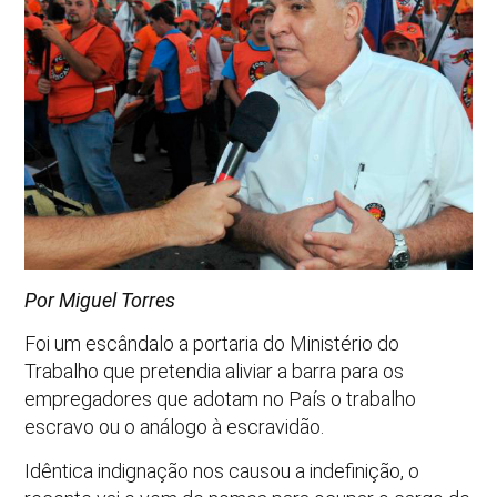
Por Miguel Torres
Foi um escândalo a portaria do Ministério do
Trabalho que pretendia aliviar a barra para os
empregadores que adotam no País o trabalho
escravo ou o análogo à escravidão.
Idêntica indignação nos causou a indefinição, o