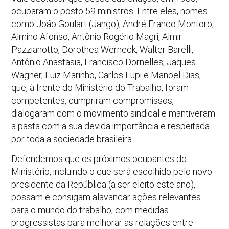
ocuparam o posto 59 ministros. Entre eles, nomes
como João Goulart (Jango), André Franco Montoro,
Almino Afonso, Antônio Rogério Magri, Almir
Pazzianotto, Dorothea Werneck, Walter Barelli,
Antônio Anastasia, Francisco Dornelles, Jaques
Wagner, Luiz Marinho, Carlos Lupi e Manoel Dias,
que, à frente do Ministério do Trabalho, foram
competentes, cumpriram compromissos,
dialogaram com o movimento sindical e mantiveram
a pasta com a sua devida importância e respeitada
por toda a sociedade brasileira.
Defendemos que os próximos ocupantes do
Ministério, incluindo o que será escolhido pelo novo
presidente da República (a ser eleito este ano),
possam e consigam alavancar ações relevantes
para o mundo do trabalho, com medidas
progressistas para melhorar as relações entre