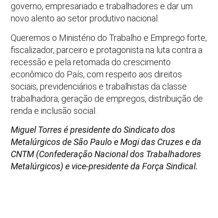
governo, empresariado e trabalhadores e dar um
novo alento ao setor produtivo nacional.
Queremos o Ministério do Trabalho e Emprego forte,
fiscalizador, parceiro e protagonista na luta contra a
recessão e pela retomada do crescimento
econômico do País, com respeito aos direitos
sociais, previdenciários e trabalhistas da classe
trabalhadora, geração de empregos, distribuição de
renda e inclusão social.
Miguel Torres é presidente do Sindicato dos
Metalúrgicos de São Paulo e Mogi das Cruzes e da
CNTM (Confederação Nacional dos Trabalhadores
Metalúrgicos) e vice-presidente da Força Sindical.