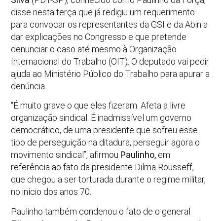
disse nesta terça que já redigiu um requerimento
para convocar os representantes da GSI e da Abin a
dar explicações no Congresso e que pretende
denunciar o caso até mesmo à Organização
Internacional do Trabalho (OIT). O deputado vai pedir
ajuda ao Ministério Público do Trabalho para apurar a
denúncia.
“É muito grave o que eles fizeram. Afeta a livre
organização sindical. É inadmissível um governo
democrático, de uma presidente que sofreu esse
tipo de perseguição na ditadura, perseguir agora o
movimento sindical”, afirmou
Paulinho,
em
referência ao fato da presidente Dilma Rousseff,
que chegou a ser torturada durante o regime militar,
no início dos anos 70.
Paulinho também condenou o fato de o general