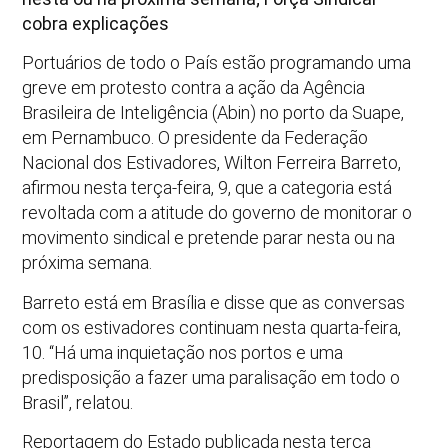
cobra explicações
Portuários de todo o País estão programando uma
greve em protesto contra a ação da Agência
Brasileira de Inteligência (Abin) no porto da Suape,
em Pernambuco. O presidente da Federação
Nacional dos Estivadores, Wilton Ferreira Barreto,
afirmou nesta terça-feira, 9, que a categoria está
revoltada com a atitude do governo de monitorar o
movimento sindical e pretende parar nesta ou na
próxima semana.
Barreto está em Brasília e disse que as conversas
com os estivadores continuam nesta quarta-feira,
10. “Há uma inquietação nos portos e uma
predisposição a fazer uma paralisação em todo o
Brasil”, relatou.
Reportagem do Estado publicada nesta terça