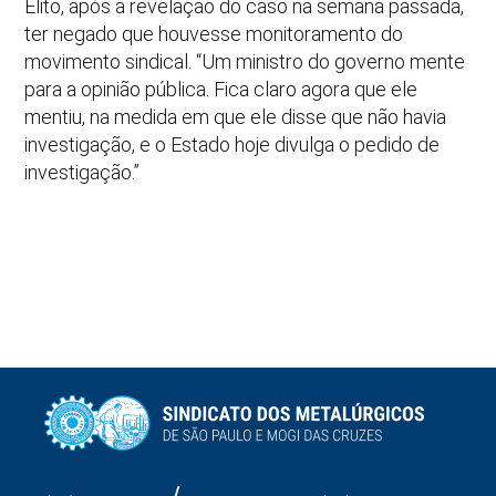
Elito, após a revelação do caso na semana passada,
ter negado que houvesse monitoramento do
movimento sindical. “Um ministro do governo mente
para a opinião pública. Fica claro agora que ele
mentiu, na medida em que ele disse que não havia
investigação, e o Estado hoje divulga o pedido de
investigação.”
/