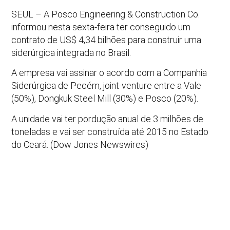
SEUL – A Posco Engineering & Construction Co.
informou nesta sexta-feira ter conseguido um
contrato de US$ 4,34 bilhões para construir uma
siderúrgica integrada no Brasil.
A empresa vai assinar o acordo com a Companhia
Siderúrgica de Pecém, joint-venture entre a Vale
(50%), Dongkuk Steel Mill (30%) e Posco (20%).
A unidade vai ter pordução anual de 3 milhões de
toneladas e vai ser construída até 2015 no Estado
do Ceará. (Dow Jones Newswires)