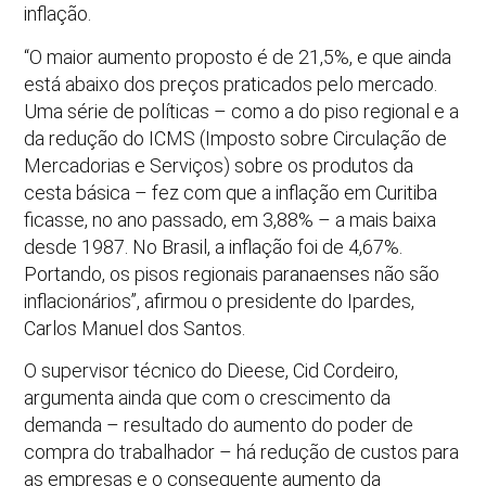
inflação.
“O maior aumento proposto é de 21,5%, e que ainda
está abaixo dos preços praticados pelo mercado.
Uma série de políticas – como a do piso regional e a
da redução do ICMS (Imposto sobre Circulação de
Mercadorias e Serviços) sobre os produtos da
cesta básica – fez com que a inflação em Curitiba
ficasse, no ano passado, em 3,88% – a mais baixa
desde 1987. No Brasil, a inflação foi de 4,67%.
Portando, os pisos regionais paranaenses não são
inflacionários”, afirmou o presidente do Ipardes,
Carlos Manuel dos Santos.
O supervisor técnico do Dieese, Cid Cordeiro,
argumenta ainda que com o crescimento da
demanda – resultado do aumento do poder de
compra do trabalhador – há redução de custos para
as empresas e o consequente aumento da