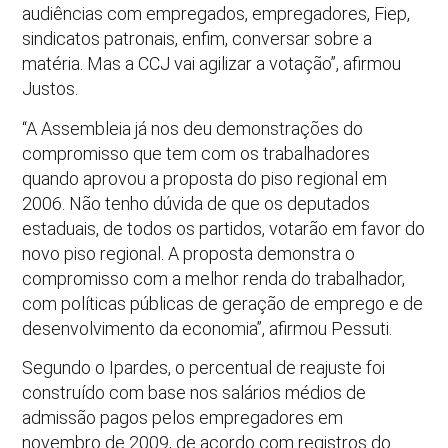
audiências com empregados, empregadores, Fiep,
sindicatos patronais, enfim, conversar sobre a
matéria. Mas a CCJ vai agilizar a votação”, afirmou
Justos.
“A Assembleia já nos deu demonstrações do
compromisso que tem com os trabalhadores
quando aprovou a proposta do piso regional em
2006. Não tenho dúvida de que os deputados
estaduais, de todos os partidos, votarão em favor do
novo piso regional. A proposta demonstra o
compromisso com a melhor renda do trabalhador,
com políticas públicas de geração de emprego e de
desenvolvimento da economia”, afirmou Pessuti.
Segundo o Ipardes, o percentual de reajuste foi
construído com base nos salários médios de
admissão pagos pelos empregadores em
novembro de 2009, de acordo com registros do