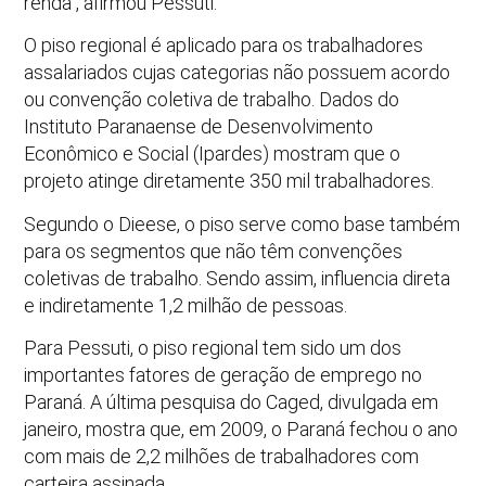
renda”, afirmou Pessuti.
O piso regional é aplicado para os trabalhadores
assalariados cujas categorias não possuem acordo
ou convenção coletiva de trabalho. Dados do
Instituto Paranaense de Desenvolvimento
Econômico e Social (Ipardes) mostram que o
projeto atinge diretamente 350 mil trabalhadores.
Segundo o Dieese, o piso serve como base também
para os segmentos que não têm convenções
coletivas de trabalho. Sendo assim, influencia direta
e indiretamente 1,2 milhão de pessoas.
Para Pessuti, o piso regional tem sido um dos
importantes fatores de geração de emprego no
Paraná. A última pesquisa do Caged, divulgada em
janeiro, mostra que, em 2009, o Paraná fechou o ano
com mais de 2,2 milhões de trabalhadores com
carteira assinada.