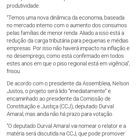
produtividade.
“Temos uma nova dinâmica da economia, baseada
no mercado interno com o aumento dos consumos
pelas famílias de menor renda. Aliado a isso está a
redução da carga tributária para pequenas e médias
empresas. Por isso não haverá impacto na inflação e
no desemprego, como está confirmado em todos
estes anos em que o piso regional está em vigência”,
frisou.
De acordo com o presidente da Assembleia, Nelson
Justos, o projeto será lido “imediatamente” e
encaminhado ao presidente da Comissão de
Constituição e Justiça (CCJ), deputado Durval
Amaral, mas ainda não há prazo para votação.
“O deputado Durval Amaral vai nomear o relator e a
matéria será discutida na CCJ, que pode promover