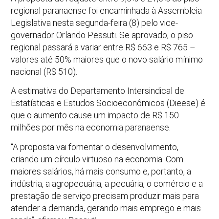
regional paranaense foi encaminhada à Assembleia
Legislativa nesta segunda-feira (8) pelo vice-
governador Orlando Pessuti. Se aprovado, o piso
regional passará a variar entre R$ 663 e R$ 765 –
valores até 50% maiores que o novo salário mínimo
nacional (R$ 510).
A estimativa do Departamento Intersindical de
Estatísticas e Estudos Socioeconômicos (Dieese) é
que o aumento cause um impacto de R$ 150
milhões por mês na economia paranaense.
“A proposta vai fomentar o desenvolvimento,
criando um círculo virtuoso na economia. Com
maiores salários, há mais consumo e, portanto, a
indústria, a agropecuária, a pecuária, o comércio e a
prestação de serviço precisam produzir mais para
atender a demanda, gerando mais emprego e mais