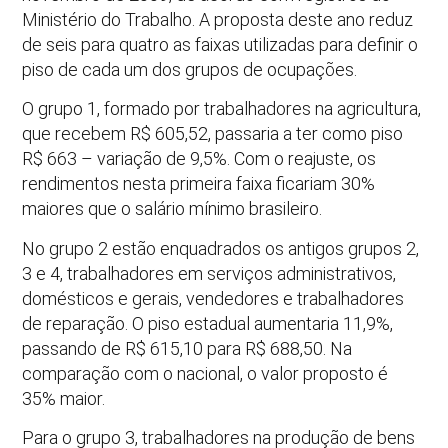
Ministério do Trabalho. A proposta deste ano reduz
de seis para quatro as faixas utilizadas para definir o
piso de cada um dos grupos de ocupações.
O grupo 1, formado por trabalhadores na agricultura,
que recebem R$ 605,52, passaria a ter como piso
R$ 663 – variação de 9,5%. Com o reajuste, os
rendimentos nesta primeira faixa ficariam 30%
maiores que o salário mínimo brasileiro.
No grupo 2 estão enquadrados os antigos grupos 2,
3 e 4, trabalhadores em serviços administrativos,
domésticos e gerais, vendedores e trabalhadores
de reparação. O piso estadual aumentaria 11,9%,
passando de R$ 615,10 para R$ 688,50. Na
comparação com o nacional, o valor proposto é
35% maior.
Para o grupo 3, trabalhadores na produção de bens