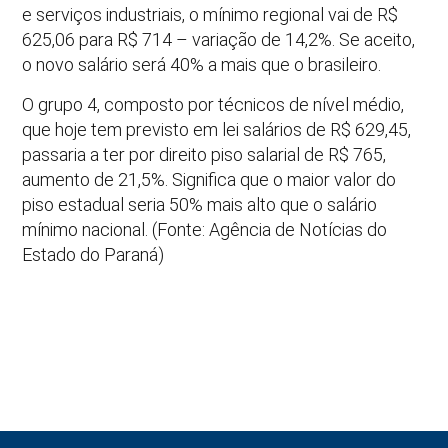
e serviços industriais, o mínimo regional vai de R$
625,06 para R$ 714 – variação de 14,2%. Se aceito,
o novo salário será 40% a mais que o brasileiro.
O grupo 4, composto por técnicos de nível médio,
que hoje tem previsto em lei salários de R$ 629,45,
passaria a ter por direito piso salarial de R$ 765,
aumento de 21,5%. Significa que o maior valor do
piso estadual seria 50% mais alto que o salário
mínimo nacional. (Fonte: Agência de Notícias do
Estado do Paraná)