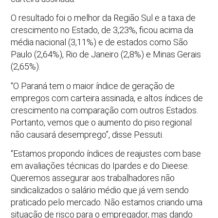
O resultado foi o melhor da Região Sul e a taxa de
crescimento no Estado, de 3,23%, ficou acima da
média nacional (3,11%) e de estados como São
Paulo (2,64%), Rio de Janeiro (2,8%) e Minas Gerais
(2,65%).
“O Paraná tem o maior índice de geração de
empregos com carteira assinada, e altos índices de
crescimento na comparação com outros Estados.
Portanto, vemos que o aumento do piso regional
não causará desemprego”, disse Pessuti.
“Estamos propondo índices de reajustes com base
em avaliações técnicas do Ipardes e do Dieese.
Queremos assegurar aos trabalhadores não
sindicalizados o salário médio que já vem sendo
praticado pelo mercado. Não estamos criando uma
situação de risco para o empregador, mas dando