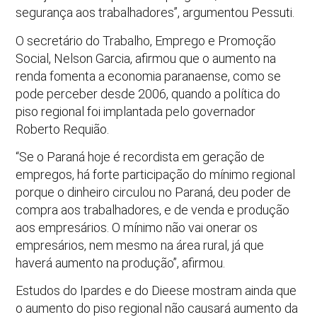
segurança aos trabalhadores”, argumentou Pessuti.
O secretário do Trabalho, Emprego e Promoção
Social, Nelson Garcia, afirmou que o aumento na
renda fomenta a economia paranaense, como se
pode perceber desde 2006, quando a política do
piso regional foi implantada pelo governador
Roberto Requião.
“Se o Paraná hoje é recordista em geração de
empregos, há forte participação do mínimo regional
porque o dinheiro circulou no Paraná, deu poder de
compra aos trabalhadores, e de venda e produção
aos empresários. O mínimo não vai onerar os
empresários, nem mesmo na área rural, já que
haverá aumento na produção”, afirmou.
Estudos do Ipardes e do Dieese mostram ainda que
o aumento do piso regional não causará aumento da