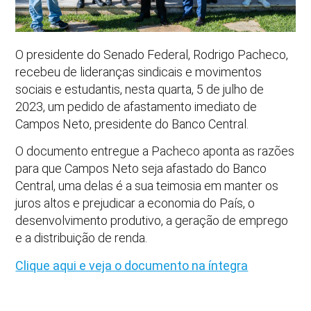
O presidente do Senado Federal, Rodrigo Pacheco,
recebeu de lideranças sindicais e movimentos
sociais e estudantis, nesta quarta, 5 de julho de
2023, um pedido de afastamento imediato de
Campos Neto, presidente do Banco Central.
O documento entregue a Pacheco aponta as razões
para que Campos Neto seja afastado do Banco
Central, uma delas é a sua teimosia em manter os
juros altos e prejudicar a economia do País, o
desenvolvimento produtivo, a geração de emprego
e a distribuição de renda.
Clique aqui e veja o documento na íntegra