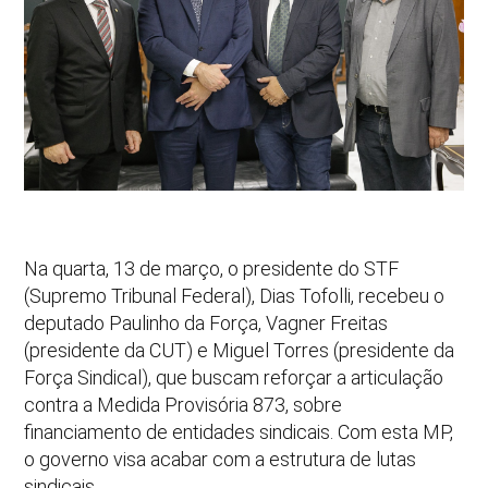
Na quarta, 13 de março, o presidente do STF
(Supremo Tribunal Federal), Dias Tofolli, recebeu o
deputado Paulinho da Força, Vagner Freitas
(presidente da CUT) e Miguel Torres (presidente da
Força Sindical), que buscam reforçar a articulação
contra a Medida Provisória 873, sobre
financiamento de entidades sindicais. Com esta MP,
o governo visa acabar com a estrutura de lutas
sindicais.