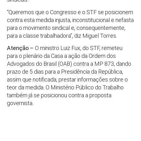
“Queremos que o Congresso e o STF se posicionem
contra esta medida injusta, inconstitucional e nefasta
para o movimento sindical e, consequentemente,
para a classe trabalhadora”, diz Miguel Torres.
Atenção –
O ministro Luiz Fux, do STF, remeteu
para o plenário da Casa a ação da Ordem dos
Advogados do Brasil (OAB) contra a MP 873, dando
prazo de 5 dias para a Presidência da República,
assim que notificada, prestar informações sobre o
teor da medida. O Ministério Público do Trabalho
também já se posicionou contra a proposta
governista.