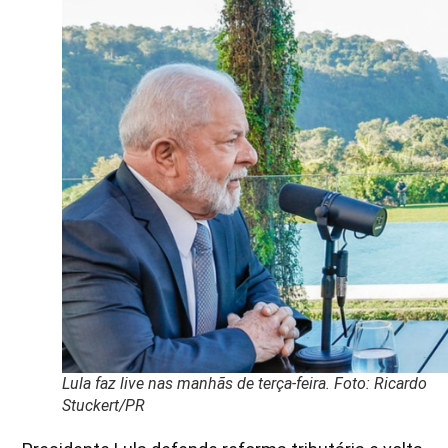
Lula faz live nas manhãs de terça-feira. Foto: Ricardo
Stuckert/PR