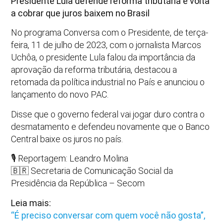
Presidente Lula defende reforma tributária e volta
a cobrar que juros baixem no Brasil
No programa Conversa com o Presidente, de terça-
feira, 11 de julho de 2023, com o jornalista Marcos
Uchôa, o presidente Lula falou da importância da
aprovação da reforma tributária, destacou a
retomada da política industrial no País e anunciou o
lançamento do novo PAC.
Disse que o governo federal vai jogar duro contra o
desmatamento e defendeu novamente que o Banco
Central baixe os juros no país.
🎙️ Reportagem: Leandro Molina
🇧🇷 Secretaria de Comunicação Social da
Presidência da República – Secom
Leia mais:
“É preciso conversar com quem você não gosta”,