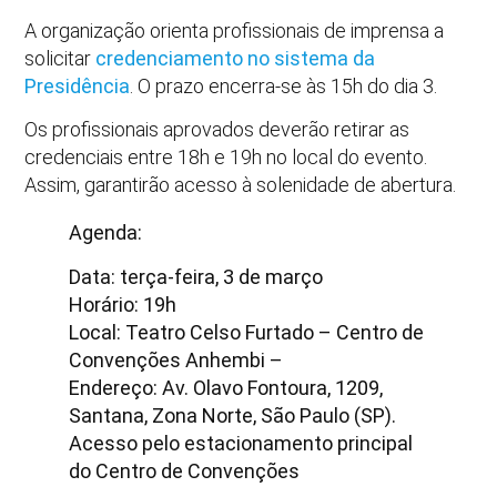
A organização orienta profissionais de imprensa a
solicitar
credenciamento no sistema da
Presidência
. O prazo encerra-se às 15h do dia 3.
Os profissionais aprovados deverão retirar as
credenciais entre 18h e 19h no local do evento.
Assim, garantirão acesso à solenidade de abertura.
Agenda:
Data: terça-feira, 3 de março
Horário: 19h
Local: Teatro Celso Furtado – Centro de
Convenções Anhembi –
Endereço: Av. Olavo Fontoura, 1209,
Santana, Zona Norte, São Paulo (SP).
Acesso pelo estacionamento principal
do Centro de Convenções