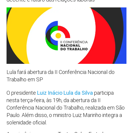
Lula fará abertura da II Conferência Nacional do
Trabalho em SP
O presidente
Luiz Inácio Lula da Silva
participa
nesta terça-feira, às 19h, da abertura da II
Conferência Nacional do Trabalho, realizada em São
Paulo. Além disso, o ministro
Luiz Marinho
integra a
solenidade oficial.