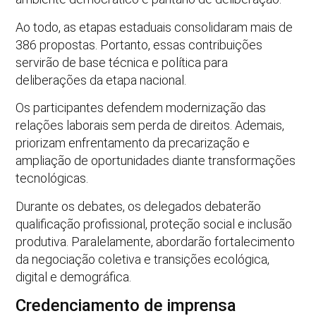
Ao todo, as etapas estaduais consolidaram mais de
386 propostas. Portanto, essas contribuições
servirão de base técnica e política para
deliberações da etapa nacional.
Os participantes defendem modernização das
relações laborais sem perda de direitos. Ademais,
priorizam enfrentamento da precarização e
ampliação de oportunidades diante transformações
tecnológicas.
Durante os debates, os delegados debaterão
qualificação profissional, proteção social e inclusão
produtiva. Paralelamente, abordarão fortalecimento
da negociação coletiva e transições ecológica,
digital e demográfica.
Credenciamento de imprensa