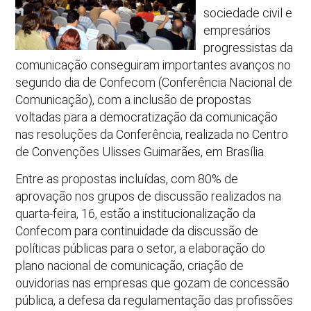
sociedade civil e
empresários
progressistas da
comunicação conseguiram importantes avanços no
segundo dia de Confecom (Conferência Nacional de
Comunicação), com a inclusão de propostas
voltadas para a democratização da comunicação
nas resoluções da Conferência, realizada no Centro
de Convenções Ulisses Guimarães, em Brasília.
Entre as propostas incluídas, com 80% de
aprovação nos grupos de discussão realizados na
quarta-feira, 16, estão a institucionalização da
Confecom para continuidade da discussão de
políticas públicas para o setor, a elaboração do
plano nacional de comunicação, criação de
ouvidorias nas empresas que gozam de concessão
pública, a defesa da regulamentação das profissões