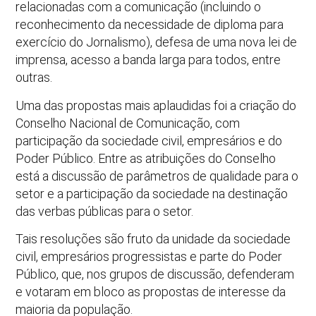
relacionadas com a comunicação (incluindo o
reconhecimento da necessidade de diploma para
exercício do Jornalismo), defesa de uma nova lei de
imprensa, acesso a banda larga para todos, entre
outras.
Uma das propostas mais aplaudidas foi a criação do
Conselho Nacional de Comunicação, com
participação da sociedade civil, empresários e do
Poder Público. Entre as atribuições do Conselho
está a discussão de parâmetros de qualidade para o
setor e a participação da sociedade na destinação
das verbas públicas para o setor.
Tais resoluções são fruto da unidade da sociedade
civil, empresários progressistas e parte do Poder
Público, que, nos grupos de discussão, defenderam
e votaram em bloco as propostas de interesse da
maioria da população.