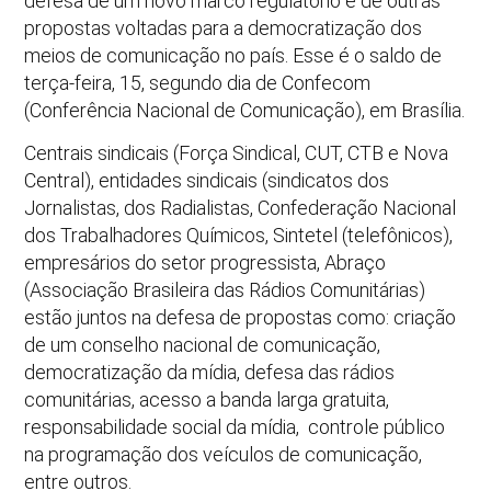
defesa de um novo marco regulatório e de outras
propostas voltadas para a democratização dos
meios de comunicação no país. Esse é o saldo de
terça-feira, 15, segundo dia de Confecom
(Conferência Nacional de Comunicação), em Brasília.
Centrais sindicais (Força Sindical, CUT, CTB e Nova
Central), entidades sindicais (sindicatos dos
Jornalistas, dos Radialistas, Confederação Nacional
dos Trabalhadores Químicos, Sintetel (telefônicos),
empresários do setor progressista, Abraço
(Associação Brasileira das Rádios Comunitárias)
estão juntos na defesa de propostas como: criação
de um conselho nacional de comunicação,
democratização da mídia, defesa das rádios
comunitárias, acesso a banda larga gratuita,
responsabilidade social da mídia, controle público
na programação dos veículos de comunicação,
entre outros.