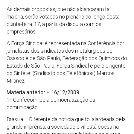
As demais propostas, que não alcançaram tal
maioria, serão votadas no plenário ao longo desta
quinta-feira. 17, a partir da disputa com os
empresários.
A Força Sindical é representada na Conferência por
jornalistas dos sindicatos dos metalúrgicos de
Osasco e de São Paulo, Federação dos Químicos do
Estado de São Paulo, Força Sindical e pelo dirigente
do Sintetel (Sindicato dos Telefônicos) Marcos
Milanez.
Matéria anterior – 16/12/2009
1ª Confecom: pela democratização da
comunicação
Brasília – Diferente da notícia que foi alardeada pela
grande imprensa, a sociedade civil está coesa na