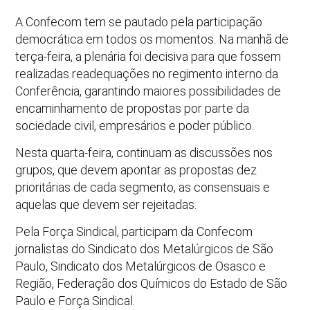
A Confecom tem se pautado pela participação
democrática em todos os momentos. Na manhã de
terça-feira, a plenária foi decisiva para que fossem
realizadas readequações no regimento interno da
Conferência, garantindo maiores possibilidades de
encaminhamento de propostas por parte da
sociedade civil, empresários e poder público.
Nesta quarta-feira, continuam as discussões nos
grupos, que devem apontar as propostas dez
prioritárias de cada segmento, as consensuais e
aquelas que devem ser rejeitadas.
Pela Força Sindical, participam da Confecom
jornalistas do Sindicato dos Metalúrgicos de São
Paulo, Sindicato dos Metalúrgicos de Osasco e
Região, Federação dos Químicos do Estado de São
Paulo e Força Sindical.