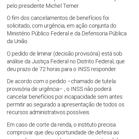
pelo presidente Michel Temer.
O fim dos cancelamentos de benefícios foi
solicitado, com urgência, em ação conjunta do
Ministério Público Federal e da Defensoria Pública
da União.
O pedido de liminar (decisão provisória) está sob
análise da Justiça Federal no Distrito Federal, que
deu prazo de 72 horas para o INSS responder.
De acordo com o pedido –chamado de tutela
provisória de urgência– , o INSS não poderá
cancelar benefícios por incapacidade sem antes
permitir ao segurado a apresentação de todos os
recursos administrativos possíveis.
Em caso de corte da renda, o instituto precisa
comprovar que deu oportunidade de defesa ao