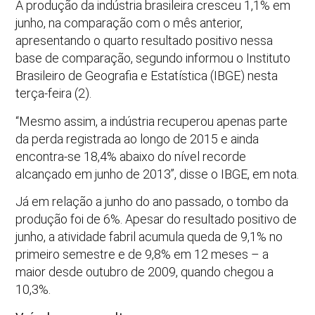
A produção da indústria brasileira cresceu 1,1% em
junho, na comparação com o mês anterior,
apresentando o quarto resultado positivo nessa
base de comparação, segundo informou o Instituto
Brasileiro de Geografia e Estatística (IBGE) nesta
terça-feira (2).
“Mesmo assim, a indústria recuperou apenas parte
da perda registrada ao longo de 2015 e ainda
encontra-se 18,4% abaixo do nível recorde
alcançado em junho de 2013”, disse o IBGE, em nota.
Já em relação a junho do ano passado, o tombo da
produção foi de 6%. Apesar do resultado positivo de
junho, a atividade fabril acumula queda de 9,1% no
primeiro semestre e de 9,8% em 12 meses – a
maior desde outubro de 2009, quando chegou a
10,3%.