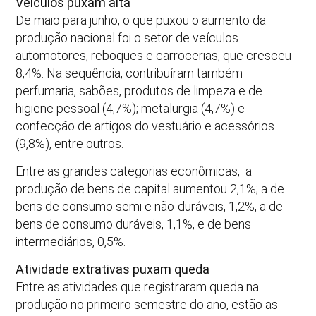
Veículos puxam alta
De maio para junho, o que puxou o aumento da
produção nacional foi o setor de veículos
automotores, reboques e carrocerias, que cresceu
8,4%. Na sequência, contribuíram também
perfumaria, sabões, produtos de limpeza e de
higiene pessoal (4,7%); metalurgia (4,7%) e
confecção de artigos do vestuário e acessórios
(9,8%), entre outros.
Entre as grandes categorias econômicas, a
produção de bens de capital aumentou 2,1%; a de
bens de consumo semi e não-duráveis, 1,2%, a de
bens de consumo duráveis, 1,1%, e de bens
intermediários, 0,5%.
Atividade extrativas puxam queda
Entre as atividades que registraram queda na
produção no primeiro semestre do ano, estão as