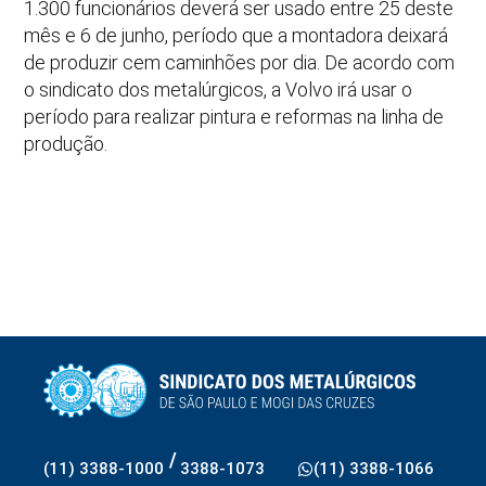
1.300 funcionários deverá ser usado entre 25 deste
mês e 6 de junho, período que a montadora deixará
de produzir cem caminhões por dia. De acordo com
o sindicato dos metalúrgicos, a Volvo irá usar o
período para realizar pintura e reformas na linha de
produção.
/
(11) 3388-1000
3388-1073
(11) 3388-1066