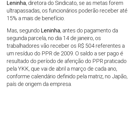
Leninha
, diretora do Sindicato, se as metas forem
ultrapassadas, os funcionários poderão receber até
15% a mais de benefício.
Mas, segundo
Leninha
, antes do pagamento da
segunda parcela, no dia 14 de janeiro, os
trabalhadores vão receber os R$ 504 referentes a
um resíduo do PPR de 2009. O saldo a ser pago é
resultado do período de aferição do PPR praticado
pela YKK, que vai de abril a março de cada ano,
conforme calendário definido pela matriz, no Japão,
país de origem da empresa.