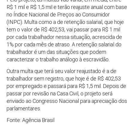
R$ 1 mil e R$ 1,5 mil e terão reajuste anual com base
no Índice Nacional de Preços ao Consumidor
(INPC). Multa como a de retenção salarial, que hoje
tem o valor de R$ 402,53, vai passar para R$ 1 mil
por cada trabalhador nessa situação, acrescida de
1% por cada mês de atraso. A retenção salarial do
trabalhador é um das situações que podem
caracterizar o trabalho análogo à escravidão.
Outra multa que terá seu valor reajustado é a de
trabalhador sem registro, que hoje é de R$ 402,53
por empregado e passará para R$ 1,5 mil. Depois de
passar por revisão na Casa Civil, o projeto será
enviado ao Congresso Nacional para apreciação dos
parlamentares.
Fonte: Agência Brasil