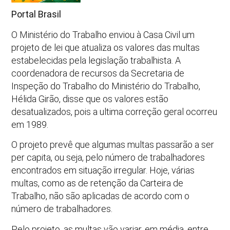
Portal Brasil
O Ministério do Trabalho enviou à Casa Civil um
projeto de lei que atualiza os valores das multas
estabelecidas pela legislação trabalhista. A
coordenadora de recursos da Secretaria de
Inspeção do Trabalho do Ministério do Trabalho,
Hélida Girão, disse que os valores estão
desatualizados, pois a ultima correção geral ocorreu
em 1989.
O projeto prevê que algumas multas passarão a ser
per capita, ou seja, pelo número de trabalhadores
encontrados em situação irregular. Hoje, várias
multas, como as de retenção da Carteira de
Trabalho, não são aplicadas de acordo com o
número de trabalhadores.
Pelo projeto, as multas vão variar, em média, entre