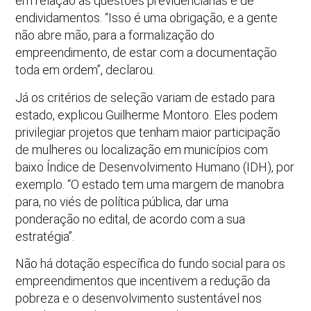
em relação às questões previdenciárias e de
endividamentos. “Isso é uma obrigação, e a gente
não abre mão, para a formalização do
empreendimento, de estar com a documentação
toda em ordem”, declarou.
Já os critérios de seleção variam de estado para
estado, explicou Guilherme Montoro. Eles podem
privilegiar projetos que tenham maior participação
de mulheres ou localização em municípios com
baixo Índice de Desenvolvimento Humano (IDH), por
exemplo. “O estado tem uma margem de manobra
para, no viés de política pública, dar uma
ponderação no edital, de acordo com a sua
estratégia”.
Não há dotação específica do fundo social para os
empreendimentos que incentivem a redução da
pobreza e o desenvolvimento sustentável nos