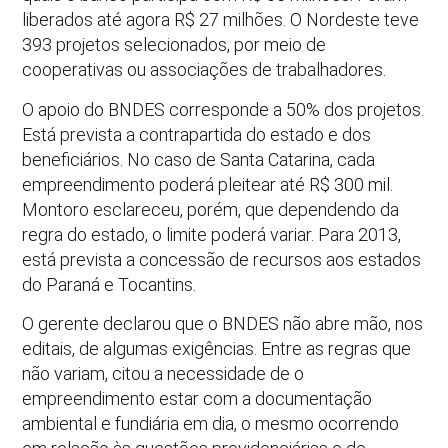
liberados até agora R$ 27 milhões. O Nordeste teve
393 projetos selecionados, por meio de
cooperativas ou associações de trabalhadores.
O apoio do BNDES corresponde a 50% dos projetos.
Está prevista a contrapartida do estado e dos
beneficiários. No caso de Santa Catarina, cada
empreendimento poderá pleitear até R$ 300 mil.
Montoro esclareceu, porém, que dependendo da
regra do estado, o limite poderá variar. Para 2013,
está prevista a concessão de recursos aos estados
do Paraná e Tocantins.
O gerente declarou que o BNDES não abre mão, nos
editais, de algumas exigências. Entre as regras que
não variam, citou a necessidade de o
empreendimento estar com a documentação
ambiental e fundiária em dia, o mesmo ocorrendo