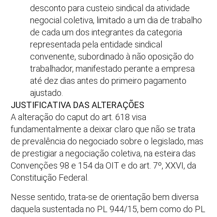
desconto para custeio sindical da atividade
negocial coletiva, limitado a um dia de trabalho
de cada um dos integrantes da categoria
representada pela entidade sindical
convenente, subordinado à não oposição do
trabalhador, manifestado perante a empresa
até dez dias antes do primeiro pagamento
ajustado.
JUSTIFICATIVA DAS ALTERAÇÕES
A alteração do caput do art. 618 visa
fundamentalmente a deixar claro que não se trata
de prevalência do negociado sobre o legislado, mas
de prestigiar a negociação coletiva, na esteira das
Convenções 98 e 154 da OIT e do art. 7º, XXVI, da
Constituição Federal.
Nesse sentido, trata-se de orientação bem diversa
daquela sustentada no PL 944/15, bem como do PL