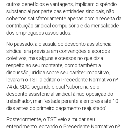
outros benefícios e vantagens, implicam dispêndio
substancial por parte das entidades sindicais, não
cobertos satisfatoriamente apenas com a receita da
contribuição sindical compulsória e da mensalidade
dos empregados associados.
No passado, a cláusula de desconto assistencial
sindical era prevista em convenções e acordos
coletivos, mas alguns excessos no que dizia
respeito ao seu montante, como também a
discussão jurídica sobre seu caráter impositivo,
levaram o TST a editar o Precedente Normativo nº
74 da SDC, segundo o qual “subordina-se o
desconto assistencial sindical à não-oposição do
trabalhador, manifestada perante a empresa até 10
dias antes do primeiro pagamento reajustado”.
Posteriormente, o TST veio a mudar seu
entendimento, editando o Precedente Normativo nº