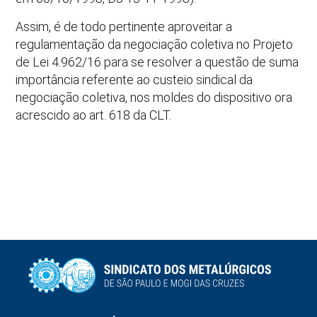
Assim, é de todo pertinente aproveitar a
regulamentação da negociação coletiva no Projeto
de Lei 4.962/16 para se resolver a questão de suma
importância referente ao custeio sindical da
negociação coletiva, nos moldes do dispositivo ora
acrescido ao art. 618 da CLT.