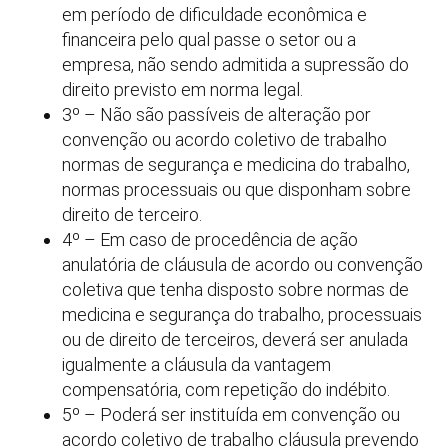
em período de dificuldade econômica e
financeira pelo qual passe o setor ou a
empresa, não sendo admitida a supressão do
direito previsto em norma legal.
3º – Não são passíveis de alteração por
convenção ou acordo coletivo de trabalho
normas de segurança e medicina do trabalho,
normas processuais ou que disponham sobre
direito de terceiro.
4º – Em caso de procedência de ação
anulatória de cláusula de acordo ou convenção
coletiva que tenha disposto sobre normas de
medicina e segurança do trabalho, processuais
ou de direito de terceiros, deverá ser anulada
igualmente a cláusula da vantagem
compensatória, com repetição do indébito.
5º – Poderá ser instituída em convenção ou
acordo coletivo de trabalho cláusula prevendo