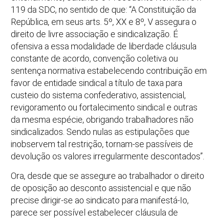
119 da SDC, no sentido de que: “A Constituição da
República, em seus arts. 5º, XX e 8º, V assegura o
direito de livre associação e sindicalização. É
ofensiva a essa modalidade de liberdade cláusula
constante de acordo, convenção coletiva ou
sentença normativa estabelecendo contribuição em
favor de entidade sindical a título de taxa para
custeio do sistema confederativo, assistencial,
revigoramento ou fortalecimento sindical e outras
da mesma espécie, obrigando trabalhadores não
sindicalizados. Sendo nulas as estipulações que
inobservem tal restrição, tornam-se passíveis de
devolução os valores irregularmente descontados”.
Ora, desde que se assegure ao trabalhador o direito
de oposição ao desconto assistencial e que não
precise dirigir-se ao sindicato para manifestá-Io,
parece ser possível estabelecer cláusula de