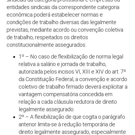
entidades sindicais da correspondente categoria
econômica poderá estabelecer normas e
condições de trabalho diversas das legalmente
previstas, mediante acordo ou convenção coletiva
de trabalho, respeitados os direitos
constitucionalmente assegurados.
1º – No caso de flexibilização de norma legal
relativa a salário e jornada de trabalho,
autorizada pelos incisos VI, XIII e XIV do art. 7º
da Constituição Federal, a convenção e acordo
coletivo de trabalho firmado deverá explicitar a
vantagem compensatória concedida em
relação a cada cláusula redutora de direito
legalmente assegurado.
2º – A flexibilização de que cogita o parágrafo
anterior limita-se à redução temporária de
direito legalmente assegurado, especialmente