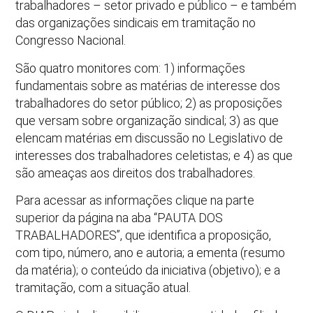
trabalhadores – setor privado e público – e também
das organizações sindicais em tramitação no
Congresso Nacional.
São quatro monitores com: 1) informações
fundamentais sobre as matérias de interesse dos
trabalhadores do setor público; 2) as proposições
que versam sobre organização sindical; 3) as que
elencam matérias em discussão no Legislativo de
interesses dos trabalhadores celetistas; e 4) as que
são ameaças aos direitos dos trabalhadores.
Para acessar as informações clique na parte
superior da página na aba “PAUTA DOS
TRABALHADORES”, que identifica a proposição,
com tipo, número, ano e autoria; a ementa (resumo
da matéria); o conteúdo da iniciativa (objetivo); e a
tramitação, com a situação atual.