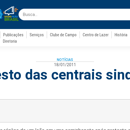
Publicações
Serviços
Clube de Campo
Centro de Lazer
História
Diretoria
NOTÍCIAS
18/01/2011
sto das centrais sin