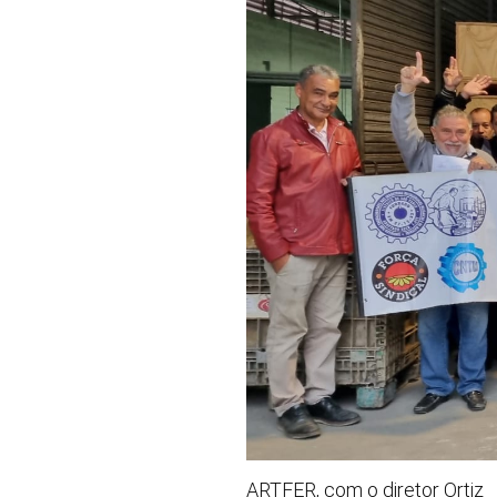
ARTFER, com o diretor Ortiz