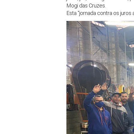
Mogi das Cruzes.
Esta “jornada contra os juro