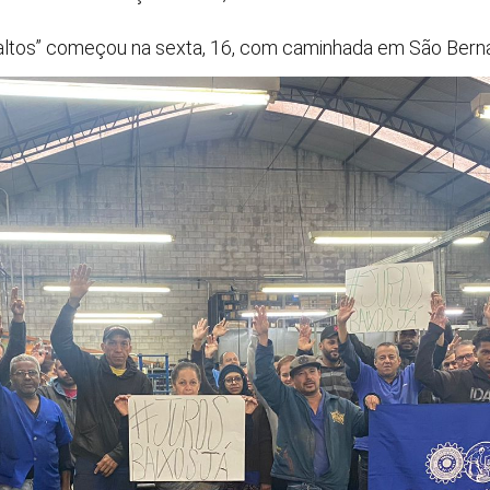
s altos” começou na sexta, 16, com caminhada em São Ber