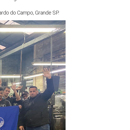
nardo do Campo, Grande SP.