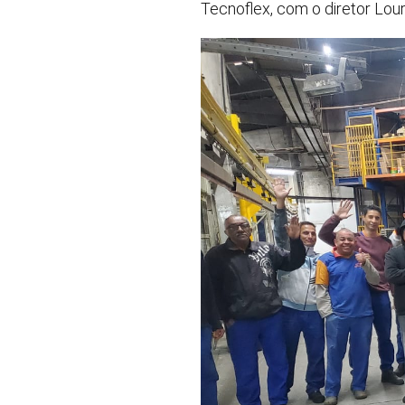
Tecnoflex, com o diretor Lour