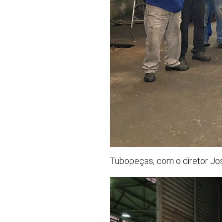
Tubopeças, com o diretor Jo