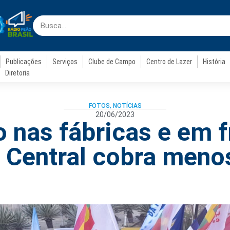
Publicações
Serviços
Clube de Campo
Centro de Lazer
História
Diretoria
FOTOS
,
NOTÍCIAS
20/06/2023
o nas fábricas e em f
 Central cobra menos